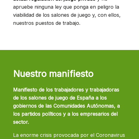
apruebe ninguna ley que ponga en peligro la
viabilidad de los salones de juego y, con ellos,
nuestros puestos de trabajo.
Nuestro manifiesto
Manifiesto de los trabajadores y trabajadoras
de los salones de juego de España a los
gobiernos de las Comunidades Autónomas, a
los partidos políticos y a los empresarios del
sector.
La enorme crisis provocada por el Coronavirus