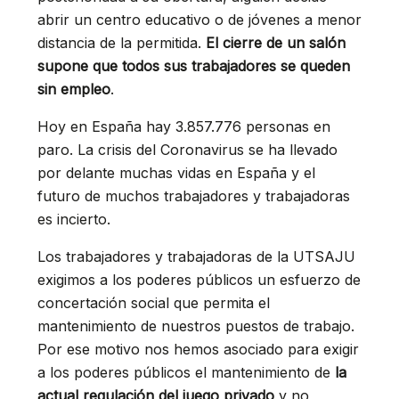
abrir un centro educativo o de jóvenes a menor
distancia de la permitida.
El cierre de un salón
supone que todos sus trabajadores se queden
sin empleo
.
Hoy en España hay 3.857.776 personas en
paro. La crisis del Coronavirus se ha llevado
por delante muchas vidas en España y el
futuro de muchos trabajadores y trabajadoras
es incierto.
Los trabajadores y trabajadoras de la UTSAJU
exigimos a los poderes públicos un esfuerzo de
concertación social que permita el
mantenimiento de nuestros puestos de trabajo.
Por ese motivo nos hemos asociado para exigir
a los poderes públicos el mantenimiento de
la
actual regulación del juego privado
y no