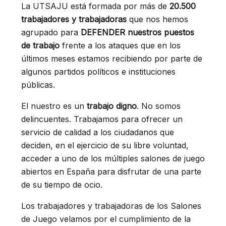
La UTSAJU está formada por más de
20.500
trabajadores y trabajadoras
que nos hemos
agrupado para
DEFENDER nuestros puestos
de trabajo
frente a los ataques que en los
últimos meses estamos recibiendo por parte de
algunos partidos políticos e instituciones
públicas.
El nuestro es un
trabajo digno
. No somos
delincuentes. Trabajamos para ofrecer un
servicio de calidad a los ciudadanos que
deciden, en el ejercicio de su libre voluntad,
acceder a uno de los múltiples salones de juego
abiertos en España para disfrutar de una parte
de su tiempo de ocio.
Los trabajadores y trabajadoras de los Salones
de Juego velamos por el cumplimiento de la