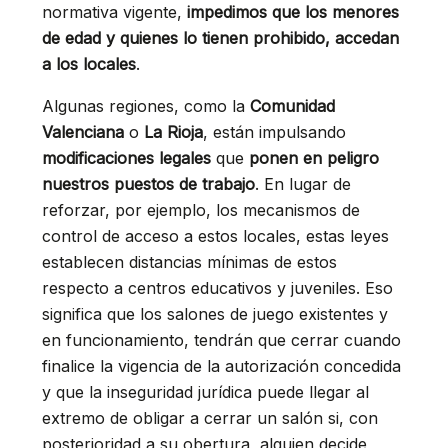
normativa vigente,
impedimos
que los menores
de edad y quienes lo tienen prohibido, accedan
a los locales
.
Algunas regiones, como la
Comunidad
Valenciana
o
La Rioja
, están impulsando
modificaciones legales
que
ponen en peligro
nuestros puestos de trabajo
. En lugar de
reforzar, por ejemplo, los mecanismos de
control de acceso a estos locales, estas leyes
establecen distancias mínimas de estos
respecto a centros educativos y juveniles. Eso
significa que los salones de juego existentes y
en funcionamiento, tendrán que cerrar cuando
finalice la vigencia de la autorización concedida
y que la inseguridad jurídica puede llegar al
extremo de obligar a cerrar un salón si, con
posterioridad a su obertura, alguien decide