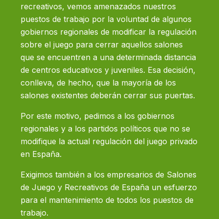
recreativos, vemos amenazados nuestros
puestos de trabajo por la voluntad de algunos
gobiernos regionales de modificar la regulación
sobre el juego para cerrar aquellos salones
que se encuentren a una determinada distancia
de centros educativos y juveniles. Esa decisión,
conlleva, de hecho, que la mayoría de los
salones existentes deberán cerrar sus puertas.
Por este motivo, pedimos a los gobiernos
regionales y a los partidos políticos que no se
modifique la actual regulación del juego privado
en España.
Exigimos también a los empresarios de Salones
de Juego y Recreativos de España un esfuerzo
para el mantenimiento de todos los puestos de
trabajo.