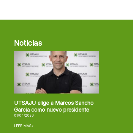
Noticias
UTSAJU elige a Marcos Sancho
Garcia como nuevo presidente
01/04/2026
LEER MÁS»