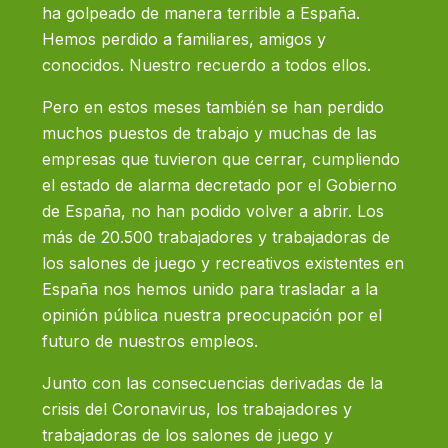
ha golpeado de manera terrible a España.
Hemos perdido a familiares, amigos y
conocidos. Nuestro recuerdo a todos ellos.
Pero en estos meses también se han perdido
muchos puestos de trabajo y muchas de las
empresas que tuvieron que cerrar, cumpliendo
el estado de alarma decretado por el Gobierno
de España, no han podido volver a abrir. Los
más de 20.500 trabajadores y trabajadoras de
los salones de juego y recreativos existentes en
España nos hemos unido para trasladar a la
opinión pública nuestra preocupación por el
futuro de nuestros empleos.
Junto con las consecuencias derivadas de la
crisis del Coronavirus, los trabajadores y
trabajadoras de los salones de juego y