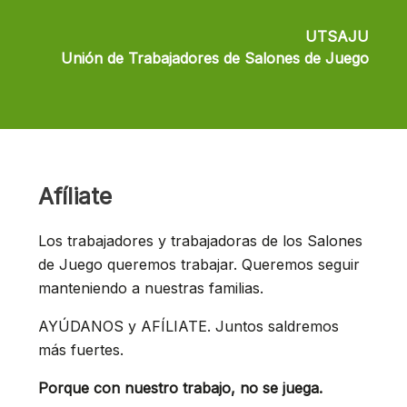
UTSAJU
Unión de Trabajadores de Salones de Juego
Afíliate
Los trabajadores y trabajadoras de los Salones
de Juego queremos trabajar. Queremos seguir
manteniendo a nuestras familias.
AYÚDANOS y AFÍLIATE. Juntos saldremos
más fuertes.
Porque con nuestro trabajo, no se juega.