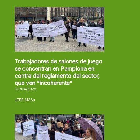
Trabajadores de salones de juego
se concentran en Pamplona en
contra del reglamento del sector,
que ven “incoherente”
03/04/2025
LEER MÁS»