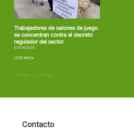
Trabajadores de salones de juego
se concentran contra el decreto
regulador del sector
03/04/2025
LEER MÁS»
Tweets by utsaju
Contacto