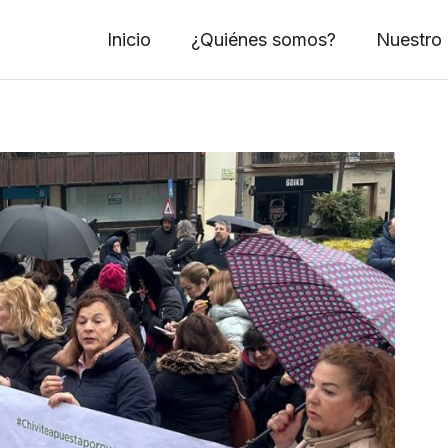
Inicio
¿Quiénes somos?
Nuestro 