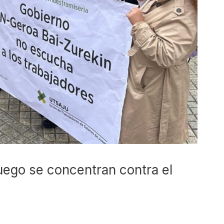
uego se concentran contra el