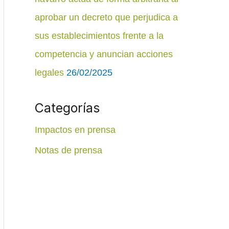
aprobar un decreto que perjudica a
sus establecimientos frente a la
competencia y anuncian acciones
legales
26/02/2025
Categorías
Impactos en prensa
Notas de prensa