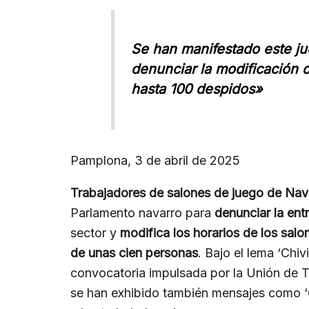
Se han manifestado este ju
denunciar la modificación
hasta 100 despidos»
Pamplona, 3 de abril de 2025
Trabajadores de salones de juego de Nav
Parlamento navarro para
denunciar la ent
sector y
modifica los horarios de los salo
de unas cien personas
. Bajo el lema ‘Chiv
convocatoria impulsada por la Unión de
se han exhibido también mensajes como 