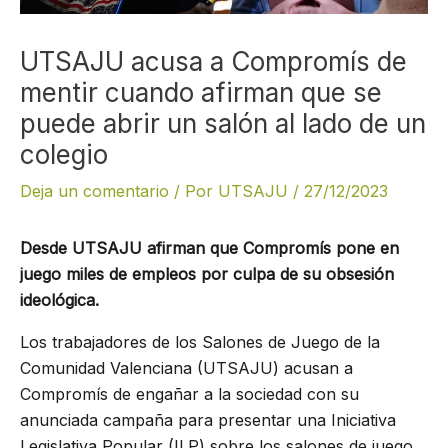
UTSAJU acusa a Compromís de
mentir cuando afirman que se
puede abrir un salón al lado de un
colegio
Deja un comentario
/ Por
UTSAJU
/
27/12/2023
Desde UTSAJU afirman que Compromís pone en
juego miles de empleos por culpa de su obsesión
ideológica.
Los trabajadores de los Salones de Juego de la
Comunidad Valenciana (UTSAJU) acusan a
Compromís de engañar a la sociedad con su
anunciada campaña para presentar una Iniciativa
Legislativa Popular (ILP) sobre los salones de juego.