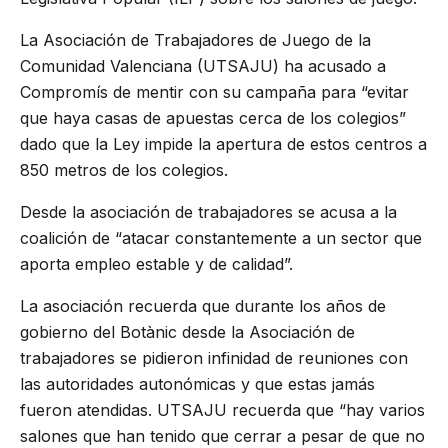
La Asociación de Trabajadores de Juego de la
Comunidad Valenciana (UTSAJU) ha acusado a
Compromís de mentir con su campaña para “evitar
que haya casas de apuestas cerca de los colegios”
dado que la Ley impide la apertura de estos centros a
850 metros de los colegios.
Desde la asociación de trabajadores se acusa a la
coalición de “atacar constantemente a un sector que
aporta empleo estable y de calidad”.
La asociación recuerda que durante los años de
gobierno del Botànic desde la Asociación de
trabajadores se pidieron infinidad de reuniones con
las autoridades autonómicas y que estas jamás
fueron atendidas. UTSAJU recuerda que “hay varios
salones que han tenido que cerrar a pesar de que no