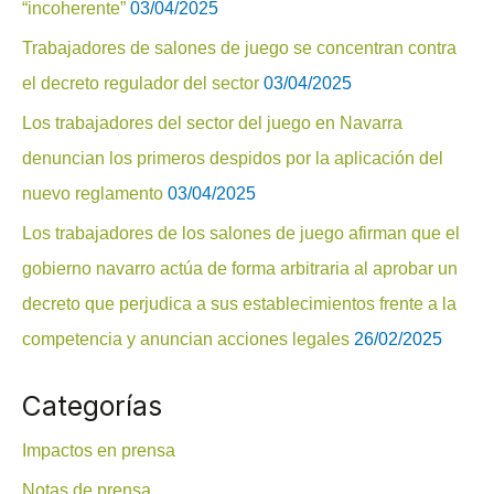
“incoherente”
03/04/2025
r
Trabajadores de salones de juego se concentran contra
:
el decreto regulador del sector
03/04/2025
Los trabajadores del sector del juego en Navarra
denuncian los primeros despidos por la aplicación del
nuevo reglamento
03/04/2025
Los trabajadores de los salones de juego afirman que el
gobierno navarro actúa de forma arbitraria al aprobar un
decreto que perjudica a sus establecimientos frente a la
competencia y anuncian acciones legales
26/02/2025
Categorías
Impactos en prensa
Notas de prensa