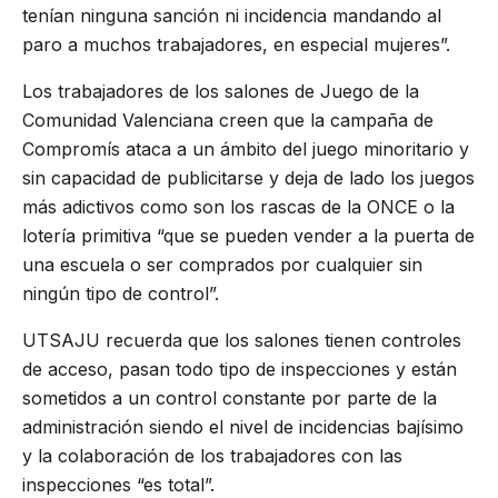
tenían ninguna sanción ni incidencia mandando al
paro a muchos trabajadores, en especial mujeres”.
Los trabajadores de los salones de Juego de la
Comunidad Valenciana creen que la campaña de
Compromís ataca a un ámbito del juego minoritario y
sin capacidad de publicitarse y deja de lado los juegos
más adictivos como son los rascas de la ONCE o la
lotería primitiva “que se pueden vender a la puerta de
una escuela o ser comprados por cualquier sin
ningún tipo de control”.
UTSAJU recuerda que los salones tienen controles
de acceso, pasan todo tipo de inspecciones y están
sometidos a un control constante por parte de la
administración siendo el nivel de incidencias bajísimo
y la colaboración de los trabajadores con las
inspecciones “es total”.