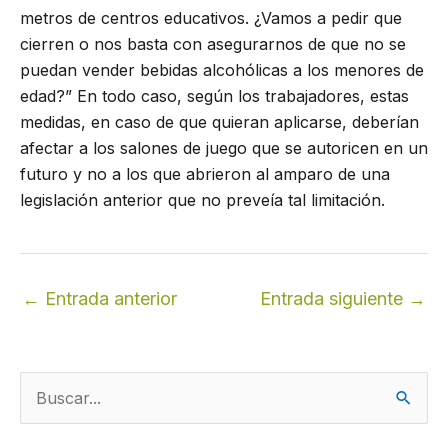
metros de centros educativos. ¿Vamos a pedir que
cierren o nos basta con asegurarnos de que no se
puedan vender bebidas alcohólicas a los menores de
edad?” En todo caso, según los trabajadores, estas
medidas, en caso de que quieran aplicarse, deberían
afectar a los salones de juego que se autoricen en un
futuro y no a los que abrieron al amparo de una
legislación anterior que no preveía tal limitación.
←
Entrada anterior
Entrada siguiente
→
B
u