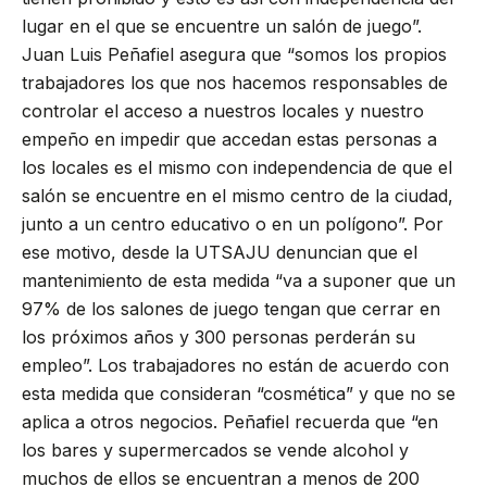
lugar en el que se encuentre un salón de juego”.
Juan Luis Peñafiel asegura que “somos los propios
trabajadores los que nos hacemos responsables de
controlar el acceso a nuestros locales y nuestro
empeño en impedir que accedan estas personas a
los locales es el mismo con independencia de que el
salón se encuentre en el mismo centro de la ciudad,
junto a un centro educativo o en un polígono”. Por
ese motivo, desde la UTSAJU denuncian que el
mantenimiento de esta medida “va a suponer que un
97% de los salones de juego tengan que cerrar en
los próximos años y 300 personas perderán su
empleo”. Los trabajadores no están de acuerdo con
esta medida que consideran “cosmética” y que no se
aplica a otros negocios. Peñafiel recuerda que “en
los bares y supermercados se vende alcohol y
muchos de ellos se encuentran a menos de 200