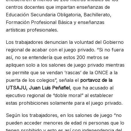
centros docentes que impartan enseñanzas de
Educación Secundaria Obligatoria, Bachillerato,
Formación Profesional Básica y enseñanzas
artísticas profesionales.
Los trabajadores denuncian la voluntad del Gobierno
regional de acabar con el juego privado. “Si no fuera
así, no se entendería que estos 200 metros se
apliquen solo a los salones de juego privado mientras
se permite que se vendan ‘rascas’ de la ONCE a la
puerta de los colegios”, señala el
portavoz de la
UTSAJU, Juan Luis Peñafiel
, que ha acusado al
ejecutivo regional de “doble moral” al establecer
estas prohibiciones solamente para el juego privado.
Según los trabajadores, en los salones de juego “no
pueden acceder menores de edad ni personas que lo
tienen prohibido y esto es así con independencia del