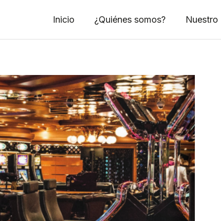
Inicio
¿Quiénes somos?
Nuestro 