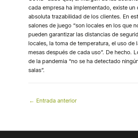
cada empresa ha implementado, existe un c
absoluta trazabilidad de los clientes. En e
salones de juego “son locales en los que 
pueden garantizar las distancias de segurid
locales, la toma de temperatura, el uso de 
mesas después de cada uso”. De hecho. Los
de la pandemia “no se ha detectado ningún
salas”.
←
Entrada anterior