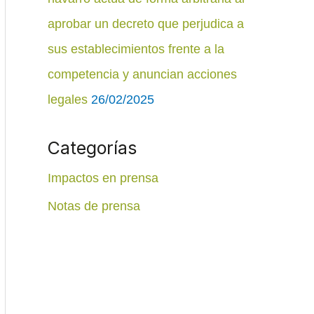
aprobar un decreto que perjudica a
sus establecimientos frente a la
competencia y anuncian acciones
legales
26/02/2025
Categorías
Impactos en prensa
Notas de prensa