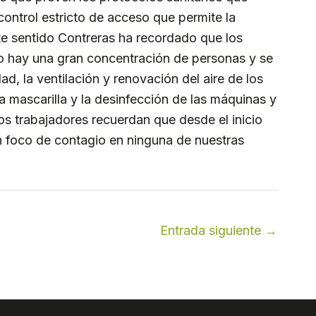
ontrol estricto de acceso que permite la
ste sentido Contreras ha recordado que los
no hay una gran concentración de personas y se
ad, la ventilación y renovación del aire de los
la mascarilla y la desinfección de las máquinas y
 trabajadores recuerdan que desde el inicio
 foco de contagio en ninguna de nuestras
Entrada siguiente
→